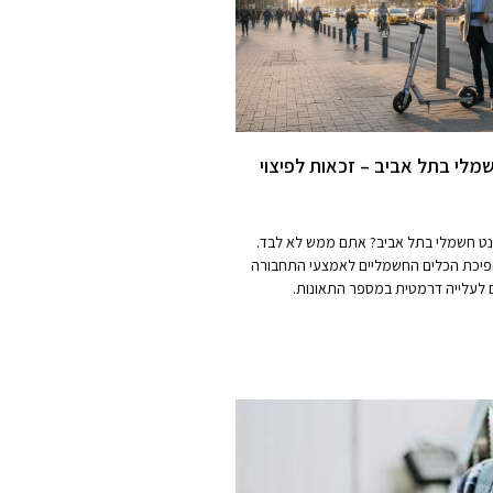
מלי בתל אביב – זכאות לפיצוי
נט חשמלי בתל אביב? אתם ממש לא לבד.
פיכת הכלים החשמליים לאמצעי התחבורה
ם לעלייה דרמטית במספר התאונות.