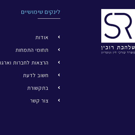
לינקים שימושיים
אודות
תחומי התמחות
הרצאות לחברות וארגונ
חשוב לדעת
בתקשורת
צור קשר