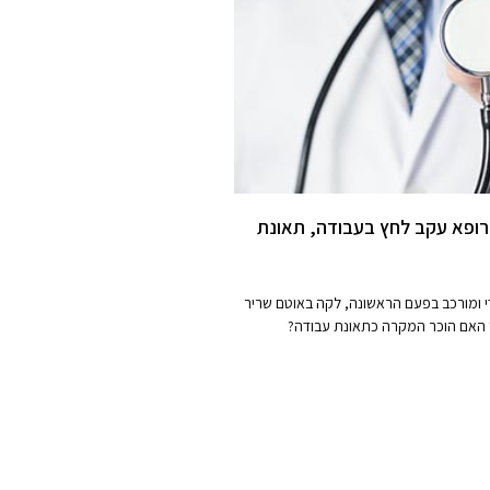
רופא עקב לחץ בעבודה, תאונת
די ומורכב בפעם הראשונה, לקה באוטם שריר
? האם הוכר המקרה כתאונת עבודה?