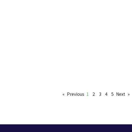
1
2
3
4
5
Next »
« Previous