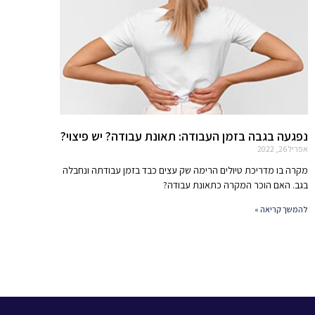
נפגעה בגבה בזמן העבודה: תאונת עבודה? יש פיצוי?
אפריל 26, 2022
מקרה בו מדריכת טיולים הרימה שק עצים כבד בזמן עבודתה ונחבלה
בגב. האם הוכר המקרה כתאונת עבודה?
להמשך קריאה »