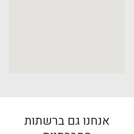
אנחנו גם ברשתות