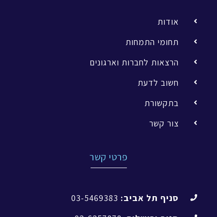
אודות
תחומי התמחות
הרצאות לחברות וארגונים
חשוב לדעת
בתקשורת
צור קשר
פרטי קשר
סניף תל אביב:
03-5469383