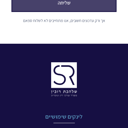
שליחה
אך ורק עדכונים חשובים, אנו מתחייבים לא לשלוח ספאם
לינקים שימושיים