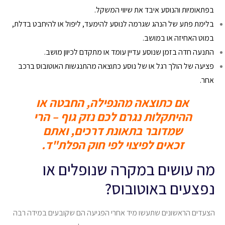
בפתאומיות והנוסע איבד את שיווי המשקל.
בלימת פתע של הנהג שגרמה לנוסע להימעד, ליפול או להיחבט בדלת,
במוט האחיזה או במושב.
התנעה חדה בזמן שנוסע עדיין עומד או מתקדם לכיוון מושב.
פציעה של הולך רגל או של נוסע כתוצאה מהתנגשות האוטובוס ברכב
אחר.
אם כתוצאה מהנפילה, החבטה או
ההיתקלות נגרם לכם נזק גוף – הרי
שמדובר בתאונת דרכים, ואתם
זכאים לפיצוי לפי חוק הפלת"ד.
מה עושים במקרה שנופלים או
נפצעים באוטובוס?
הצעדים הראשונים שתעשו מיד אחרי הפגיעה הם שקובעים במידה רבה