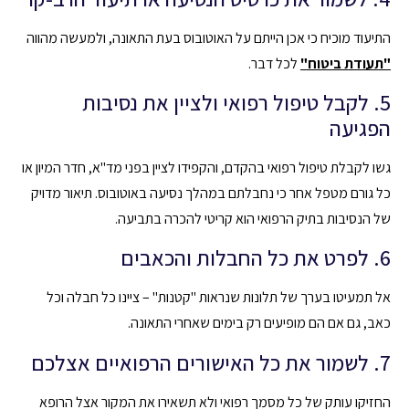
התיעוד מוכיח כי אכן הייתם על האוטובוס בעת התאונה, ולמעשה מהווה
"תעודת ביטוח"
לכל דבר.
5. לקבל טיפול רפואי ולציין את נסיבות
הפגיעה
גשו לקבלת טיפול רפואי בהקדם, והקפידו לציין בפני מד"א, חדר המיון או
כל גורם מטפל אחר כי נחבלתם במהלך נסיעה באוטובוס. תיאור מדויק
של הנסיבות בתיק הרפואי הוא קריטי להכרה בתביעה.
6. לפרט את כל החבלות והכאבים
אל תמעיטו בערך של תלונות שנראות "קטנות" – ציינו כל חבלה וכל
כאב, גם אם הם מופיעים רק בימים שאחרי התאונה.
7. לשמור את כל האישורים הרפואיים אצלכם
החזיקו עותק של כל מסמך רפואי ולא תשאירו את המקור אצל הרופא