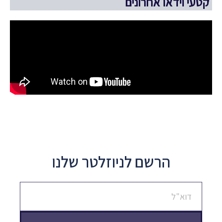
קטעי וידאו אחרונים
הרשם לניוזלטר שלנו