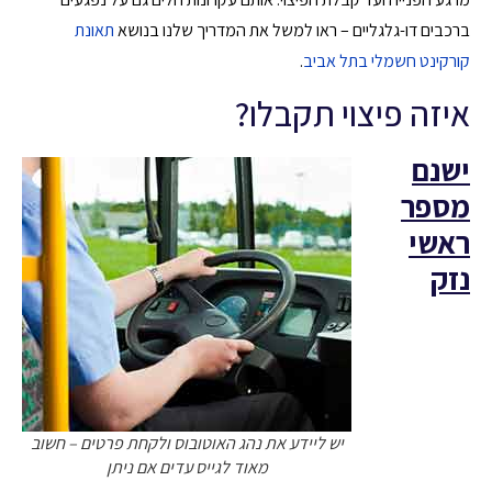
ברכבים דו-גלגליים – ראו למשל את המדריך שלנו בנושא
תאונת
קורקינט חשמלי בתל אביב
.
איזה פיצוי תקבלו?
ישנם
מספר
ראשי
נזק
יש ליידע את נהג האוטובוס ולקחת פרטים – חשוב
מאוד לגייס עדים אם ניתן