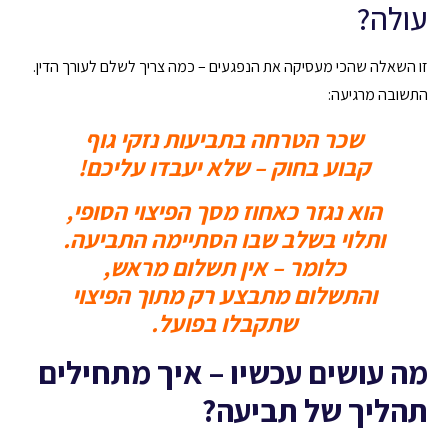
עולה?
זו השאלה שהכי מעסיקה את הנפגעים – כמה צריך לשלם לעורך הדין.
התשובה מרגיעה:
שכר הטרחה בתביעות נזקי גוף
קבוע בחוק – שלא יעבדו עליכם!
הוא נגזר כאחוז מסך הפיצוי הסופי,
ותלוי בשלב שבו הסתיימה התביעה.
כלומר – אין תשלום מראש,
והתשלום מתבצע רק מתוך הפיצוי
שתקבלו בפועל.
מה עושים עכשיו – איך מתחילים
תהליך של תביעה?