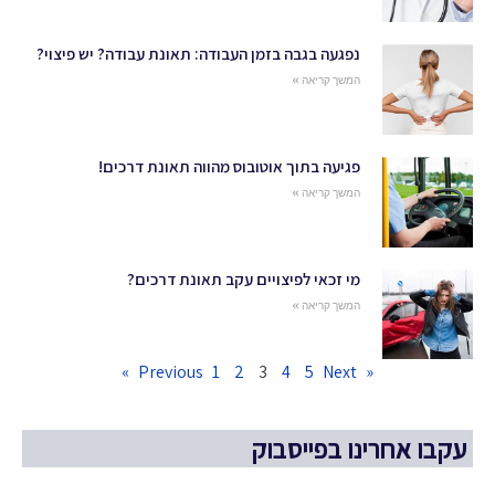
נפגעה בגבה בזמן העבודה: תאונת עבודה? יש פיצוי?
המשך קריאה »
פגיעה בתוך אוטובוס מהווה תאונת דרכים!
המשך קריאה »
מי זכאי לפיצויים עקב תאונת דרכים?
המשך קריאה »
1
2
3
4
5
Next »
« Previous
עקבו אחרינו בפייסבוק