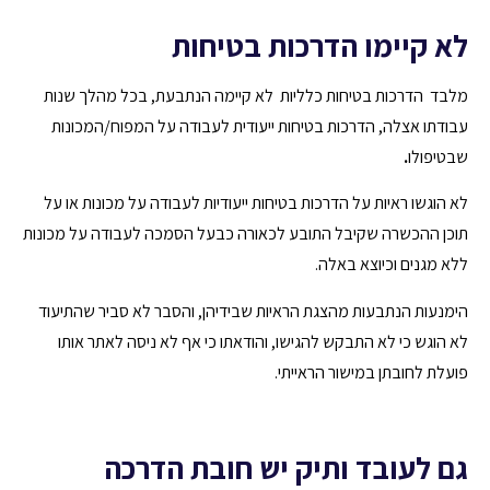
לא קיימו הדרכות בטיחות
מלבד הדרכות בטיחות כלליות לא קיימה הנתבעת, בכל מהלך שנות
עבודתו אצלה, הדרכות בטיחות ייעודית לעבודה על המפוח/המכונות
שבטיפולו
.
לא הוגשו ראיות על הדרכות בטיחות ייעודיות לעבודה על מכונות או על
תוכן ההכשרה שקיבל התובע לכאורה כבעל הסמכה לעבודה על מכונות
ללא מגנים וכיוצא באלה.
הימנעות הנתבעות מהצגת הראיות שבידיהן, והסבר לא סביר שהתיעוד
לא הוגש כי לא התבקש להגישו, והודאתו כי אף לא ניסה לאתר אותו
פועלת לחובתן במישור הראייתי.
גם לעובד ותיק יש חובת הדרכה