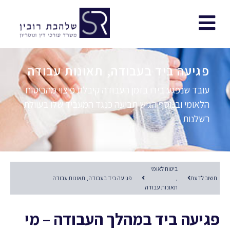
פגיעה ביד בעבודה, תאונות עבודה
עובד שנפגע בידו בזמן העבודה קיבלת פיצוי מהביטוח
הלאומי ובנוסף הגיש תביעה כנגד המעביד שלו בעוולת
רשלנות
ביטוח לאומי
חשוב לדעת
,
פגיעה ביד בעבודה, תאונות עבודה
תאונות עבודה
פגיעה ביד במהלך העבודה – מי