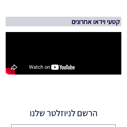
קטעי וידאו אחרונים
הרשם לניוזלטר שלנו