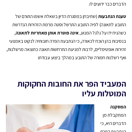
הדברים כבר ידועים לו.
טענת הנתבעות
(שתיבחן במסגרת הדיון בשאלת אשמו התורם של
התובע לתאונה) לפיה התובע התרשל וסטה מרמת הזהירות הנדרשת
כשהניח ידו על גלגל המנוע,
אינה פוטרת אותן מאחריות לתאונה
,
בנסיבות בהן הוכח לכאורה, כי הנתבעת הפרה חובותיה לנקוט באמצעי
זהירות אופטימליים, לרבות למניעת התרחשות תאונה כתוצאה מרשלנות,
ואף רשלנות חמורה של התובע במהלך ביצוע עבודתו
המעביד הפר את החובות החקוקות
המוטלות עליו
המסקנה
המתקבלת מן
הדברים היא, כי
הנתבעת הפרת