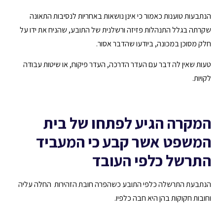
הנתבעות טוענות כאמור כי אינן נושאות באחריות לנסיבות התאונה
שקרתה בגלל התנהלות פזיזה ורשלנית של התובע, שהניח את ידו על
חלק מסוכן במכונה, ביודעו שהדבר אסור.
טעות שאין לה דבר עם העדר הדרכה, העדר פיקוח, או שיטות עבודה
לקויות.
המקרה הגיע לפתחו של בית
המשפט אשר קבע כי המעביד
התרשל כלפי העובד
הנתבעת התרשלה כלפי התובע כשהפרה חובת הזהירות החלה עליה
וחובות חקוקות בהן היא חבה כלפיו.