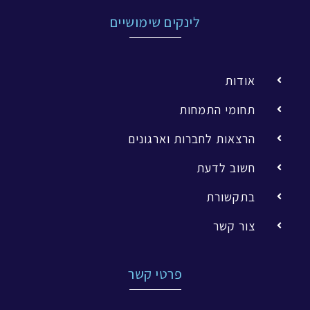
לינקים שימושיים
אודות
תחומי התמחות
הרצאות לחברות וארגונים
חשוב לדעת
בתקשורת
צור קשר
פרטי קשר