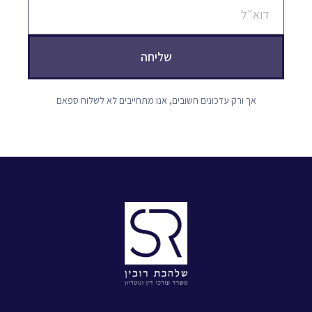
שליחה
אך ורק עדכונים חשובים, אנו מתחייבים לא לשלוח ספאם