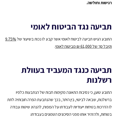
רגישות וחולשה.
תביעה נגד הביטוח לאומי
התובע הגיש תביעה לביטוח לאומי אשר קבע לו נכות בשיעור של
9.75%
וקיבל סך של 61,000 ₪ מביטוח לאומי
.
תביעה כנגד המעביד בעוולת
רשלנות
התובע טוען, כי נסיבות התאונה מקימות חבות של הנתבעות כלפיו
ברשלנות, שבאה לביטוי, בין היתר, בכך שהנתבעת הפרה חובותיה לתת
לו הדרכות בטיחות ייעודיות לעבודתו על המפוח, להנהיג שיטות עבודה
בטוחות, ולהזהיר אותו מפני הסיכונים הטמונים בעבודתו.